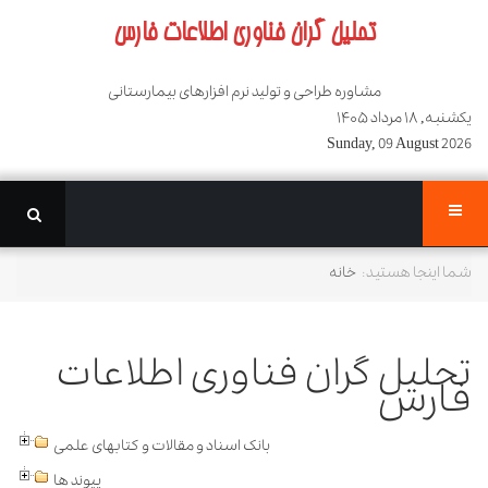
تحلیل گران فناوری اطلاعات فارس
مشاوره طراحی و تولید نرم افزارهای بیمارستانی
یکشنبه, ۱۸ مرداد ۱۴۰۵
Sunday, 09 August 2026
شما اینجا هستید:
خانه
تحلیل گران فناوری اطلاعات
فارس
بانک اسناد و مقالات و کتابهای علمی
پیوند ها