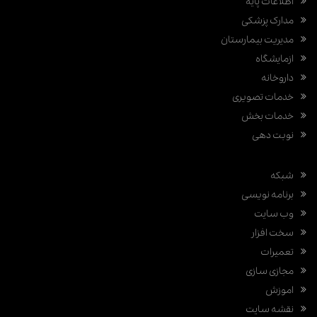
اطلاعات پایه
مدارک پزشکی
مدیریت بیمارستان
ازمایشگاه
داروخانه
خدمات تصویری
خدمات بخش
نوبت دهی
شبکه
برنامه نویسی
وب سایت
سخت افزار
تعمیرات
مجازی سازی
اموزش
نقشه سایت