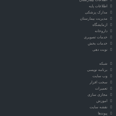
اطلاعات پایه
مدارک پزشکی
مدیریت بیمارستان
ازمایشگاه
داروخانه
خدمات تصویری
خدمات بخش
نوبت دهی
شبکه
برنامه نویسی
وب سایت
سخت افزار
تعمیرات
مجازی سازی
اموزش
نقشه سایت
پیوندها