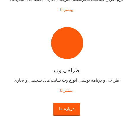
بیشتر
طراحی وب
طراحی و برنامه نویسی انواع وب سایت های شخصی و تجاری
بیشتر
درباره ما