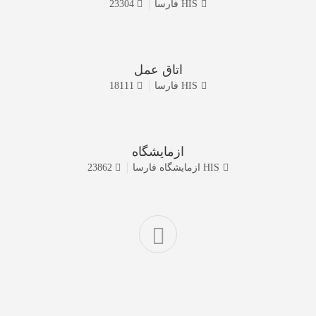
HIS
فارسا
23304
اتاق عمل
HIS
فارسا
18111
ازمایشگاه
HIS
ازمایشگاه
فارسا
23862