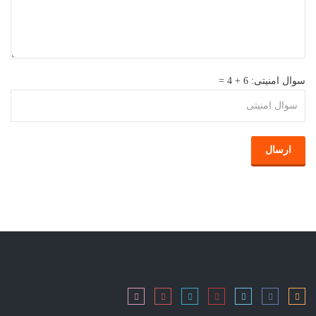
سوال امنیتی
: 6 + 4 =
ارسال