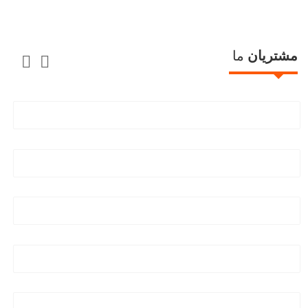
مشتریان
ما