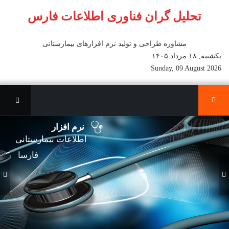
تحلیل گران فناوری اطلاعات فارس
مشاوره طراحی و تولید نرم افزارهای بیمارستانی
یکشنبه, ۱۸ مرداد ۱۴۰۵
Sunday, 09 August 2026
نرم افزار
اطلاعات بیمارستانی
فارسا