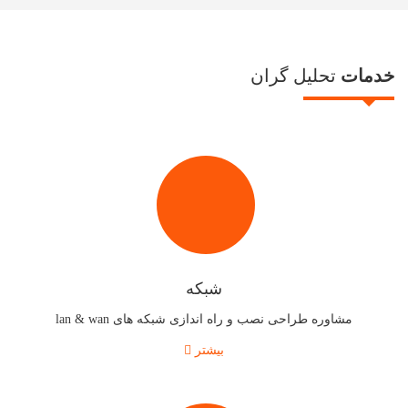
خدمات
تحلیل گران
شبکه
مشاوره طراحی نصب و راه اندازی شبکه های lan & wan
بیشتر