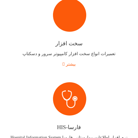
سخت افزار
تعمیرات انواع سخت افزار کامپیوتر سرور و دسکتاپ
بیشتر
فارسا-HIS
نرم افزار اطلاعات بیمارستانی فارسا Hospital Information System