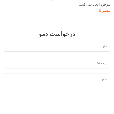
موجود ايجاد نمي‌كند
…
بیشتر
درخواست دمو