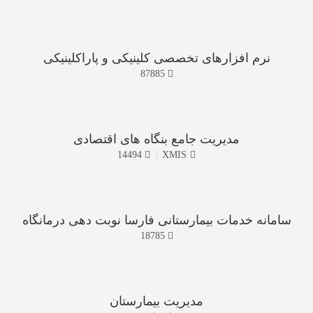
نرم افزارهای تخصصی کلینیکی و پاراکلینیکی
87885
مدیریت جامع بنگاه های اقتصادی
14494
XMIS
سامانه خدمات بیمارستانی فارسا نوبت دهی درمانگاه
18785
مدیریت بیمارستان