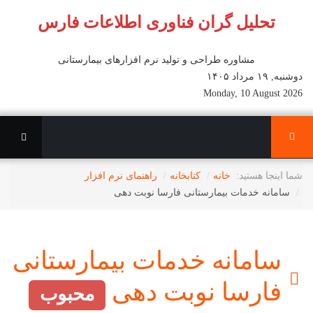
تحلیل گران فناوری اطلاعات فارس
مشاوره طراحی و تولید نرم افزارهای بیمارستانی
دوشنبه, ۱۹ مرداد ۱۴۰۵
Monday, 10 August 2026
شما اینجا هستید:
خانه
کتابخانه
راهنمای نرم افزار
سامانه خدمات بیمارستانی فارسا نوبت دهی
سامانه خدمات بیمارستانی
اسناد
فارسا نوبت دهی
محبوب