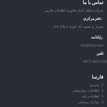
تماس با ما
شرکت تحلیل گران فناوری اطلاعات فارس
دفترمرکزی
شیراز خ عفیف آباد کوچه ۷ پلاک ۱۸۷
رایانامه
info@fitaco.com
تلفن
+98 71 3629 2101
فارسا
پذیرش
اطلاعات بیمارستان
اطلاعات پایه
مدارک پزشکی