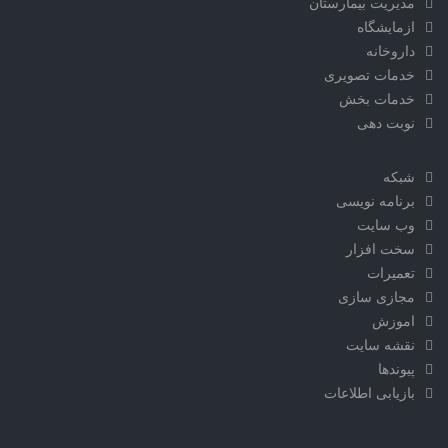
مدیریت بیمارستان
ازمایشگاه
داروخانه
خدمات تصویری
خدمات بخش
نوبت دهی
شبکه
برنامه نویسی
وب سایت
سخت افزار
تعمیرات
مجازی سازی
اموزش
نقشه سایت
پیوندها
بازیابی اطلاعات