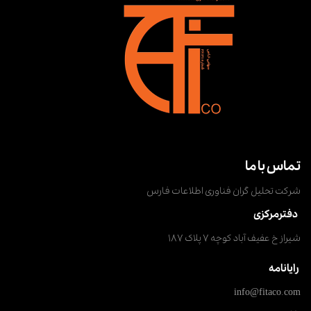
تماس با ما
شرکت تحلیل گران فناوری اطلاعات فارس
دفترمرکزی
شیراز خ عفیف آباد کوچه ۷ پلاک ۱۸۷
رایانامه
info@fitaco.com