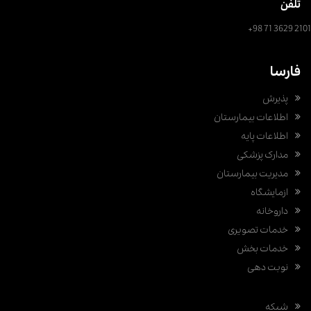
تلفن
+98 71 3629 2101
فارسا
پذیرش
اطلاعات بیمارستان
اطلاعات پایه
مدارک پزشکی
مدیریت بیمارستان
ازمایشگاه
داروخانه
خدمات تصویری
خدمات بخش
نوبت دهی
شبکه