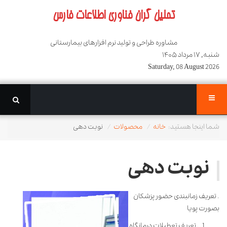
تحلیل گران فناوری اطلاعات فارس
مشاوره طراحی و تولید نرم افزارهای بیمارستانی
شنبه, ۱۷ مرداد ۱۴۰۵
Saturday, 08 August 2026
شما اینجا هستید:
خانه
محصولات
نوبت دهی
نوبت دهی
. تعریف زمانبندی حضور پزشکان
بصورت پویا
. تعریف تعطیلات درمانگاه