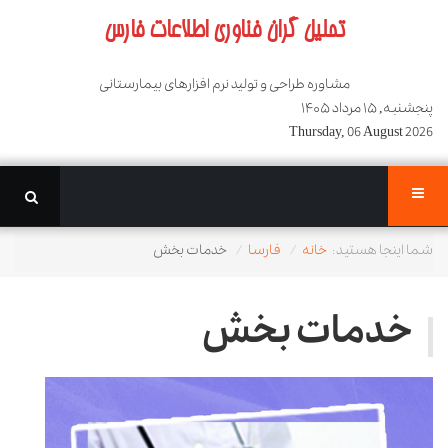
تحلیل گران فناوری اطلاعات فارس
مشاوره طراحی و تولید نرم افزارهای بیمارستانی
پنجشنبه, ۱۵ مرداد ۱۴۰۵
Thursday, 06 August 2026
شما اینجا هستید:
خانه
فارسا
خدمات بخش
خدمات بخش