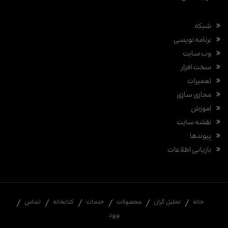
شبکه
برنامه نویسی
وب سایت
سخت افزار
تعمیرات
مجازی سازی
اموزش
نقشه سایت
پیوندها
بازیابی اطلاعات
خانه
تحلیل گران
محصولات
خدمات
کتابخانه
تماس
ورود