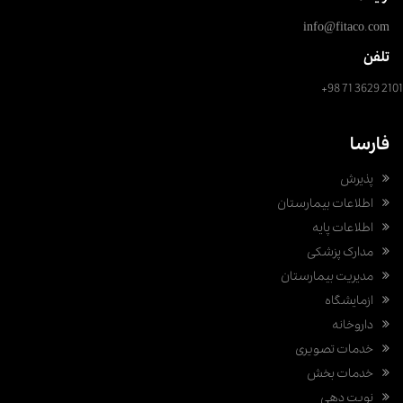
info@fitaco.com
تلفن
+98 71 3629 2101
فارسا
پذیرش
اطلاعات بیمارستان
اطلاعات پایه
مدارک پزشکی
مدیریت بیمارستان
ازمایشگاه
داروخانه
خدمات تصویری
خدمات بخش
نوبت دهی