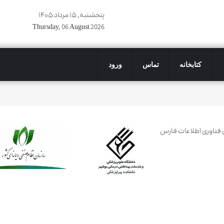
پنجشنبه, ۱۵ مرداد ۱۴۰۵
Thursday, 06 August 2026
کتابخانه
تماس
ورود
فناوری اطلاعات فارس