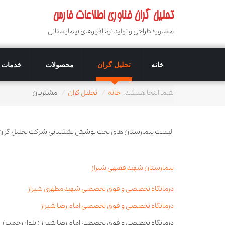
تحلیل گران فناوری اطلاعات فارس
مشاوره طراحی و تولید نرم افزارهای بیمارستانی
خانه
تحلیل گران
محصولات
خدمات
شما اینجا هستید:
خانه
تحلیل گران
مشتریان
لیست بیمارستان های تحت پوشش پشتیبانی شرکت تحلیل گران 
بیمارستان شهید فقیهی شیراز
درمانگاه تخصصی و فوق تخصصی شهید مطهری شیراز
درمانگاه تخصصی و فوق تخصصی امام رضا شیراز
درمانگاه تخصصی و فوق تخصصی امام رضا شیراز ( بلوار رحمت)