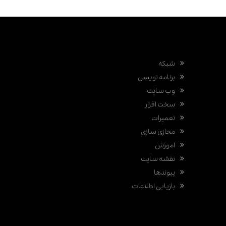
شبکه
برنامه نویسی
وب سایت
سخت افزار
تعمیرات
مجازی سازی
اموزش
نقشه سایت
پیوندها
بازیابی اطلاعات